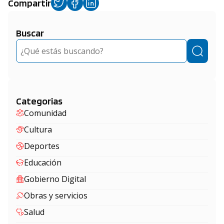
Compartir
Buscar
Buscar
Categorias
Comunidad
Cultura
Deportes
Educación
Gobierno Digital
Obras y servicios
Salud