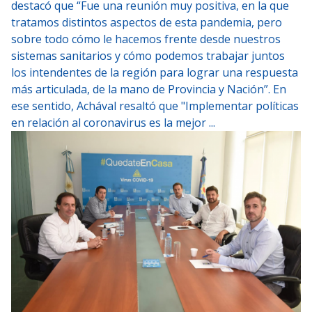
destacó que “Fue una reunión muy positiva, en la que
tratamos distintos aspectos de esta pandemia, pero
sobre todo cómo le hacemos frente desde nuestros
sistemas sanitarios y cómo podemos trabajar juntos
los intendentes de la región para lograr una respuesta
más articulada, de la mano de Provincia y Nación”. En
ese sentido, Achával resaltó que "Implementar políticas
en relación al coronavirus es la mejor ...