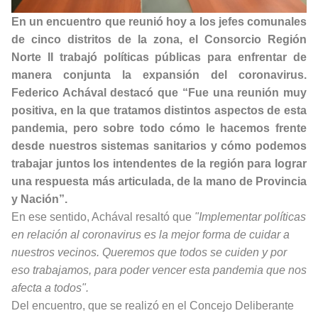
En un encuentro que reunió hoy a los jefes comunales
de cinco distritos de la zona, el Consorcio Región
Norte II trabajó políticas públicas para enfrentar de
manera conjunta la expansión del coronavirus.
Federico Achával destacó que “Fue una reunión muy
positiva, en la que tratamos distintos aspectos de esta
pandemia, pero sobre todo cómo le hacemos frente
desde nuestros sistemas sanitarios y cómo podemos
trabajar juntos los intendentes de la región para lograr
una respuesta más articulada, de la mano de Provincia
y Nación”.
En ese sentido, Achával resaltó que
"Implementar políticas
en relación al coronavirus es la mejor forma de cuidar a
nuestros vecinos. Queremos que todos se cuiden y por
eso trabajamos, para poder vencer esta pandemia que nos
afecta a todos".
Del encuentro, que se realizó en el Concejo Deliberante