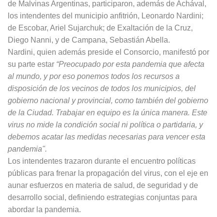
de Malvinas Argentinas, participaron, además de Achával,
los intendentes del municipio anfitrión, Leonardo Nardini;
de Escobar, Ariel Sujarchuk; de Exaltación de la Cruz,
Diego Nanni, y de Campana, Sebastián Abella.
Nardini, quien además preside el Consorcio, manifestó por
su parte estar
“Preocupado por esta pandemia que afecta
al mundo, y por eso ponemos todos los recursos a
disposición de los vecinos de todos los municipios, del
gobierno nacional y provincial, como también del gobierno
de la Ciudad. Trabajar en equipo es la única manera. Este
virus no mide la condición social ni política o partidaria, y
debemos acatar las medidas necesarias para vencer esta
pandemia".
Los intendentes trazaron durante el encuentro políticas
públicas para frenar la propagación del virus, con el eje en
aunar esfuerzos en materia de salud, de seguridad y de
desarrollo social, definiendo estrategias conjuntas para
abordar la pandemia.