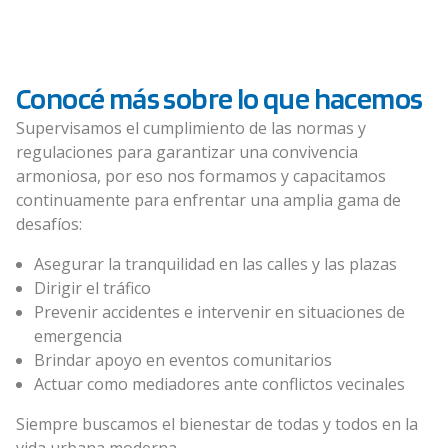
Conocé más sobre lo que hacemos
Supervisamos el cumplimiento de las normas y
regulaciones para garantizar una convivencia
armoniosa, por eso nos formamos y capacitamos
continuamente para enfrentar una amplia gama de
desafíos:
Asegurar la tranquilidad en las calles y las plazas
Dirigir el tráfico
Prevenir accidentes e intervenir en situaciones de
emergencia
Brindar apoyo en eventos comunitarios
Actuar como mediadores ante conflictos vecinales
Siempre buscamos el bienestar de todas y todos en la