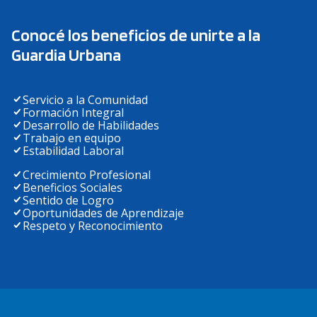
Conocé los beneficios de unirte a la
Guardia Urbana
Servicio a la Comunidad
Formación Integral
Desarrollo de Habilidades
Trabajo en equipo
Estabilidad Laboral
Crecimiento Profesional
Beneficios Sociales
Sentido de Logro
Oportunidades de Aprendizaje
Respeto y Reconocimiento