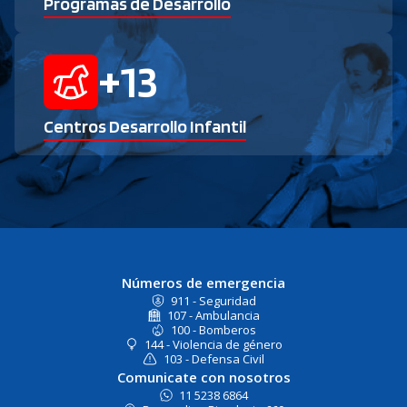
Programas de Desarrollo
+
13
Centros Desarrollo Infantil
Números de emergencia
911 - Seguridad
107 - Ambulancia
100 - Bomberos
144 - Violencia de género
103 - Defensa Civil
Comunicate con nosotros
11 5238 6864