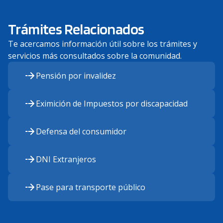
Trámites Relacionados
Te acercamos información útil sobre los trámites y
servicios más consultados sobre la comunidad.
Pensión por invalidez
Eximición de Impuestos por discapacidad
Defensa del consumidor
DNI Extranjeros
Pase para transporte público