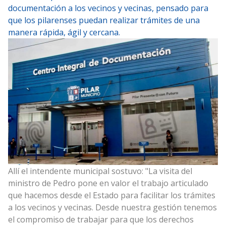
documentación a los vecinos y vecinas, pensado para
que los pilarenses puedan realizar trámites de una
manera rápida, ágil y cercana.
Allí el intendente municipal sostuvo: "La visita del
ministro de Pedro pone en valor el trabajo articulado
que hacemos desde el Estado para facilitar los trámites
a los vecinos y vecinas. Desde nuestra gestión tenemos
el compromiso de trabajar para que los derechos