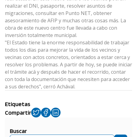
realizar el DNI, pasaporte, resolver asuntos de
migraciones, consultar en Punto NET, obtener
asesoramiento de AFIP y muchas otras cosas más. La
obra de este nuevo centro fue llevada a cabo con
inversión totalmente municipal.
"El Estado tiene la enorme responsabilidad de trabajar
todos los días para mejorar la vida de los vecinos y
vecinas con actos concretos, orientados a estar cerca y
resolver los problemas. A partir de hoy, se puede iniciar
el trámite acá y después de hacer el recorrido, contar
con toda la documentación que necesiten para acceder
a sus derechos", cerró Achával.
Etiquetas
Compartir
Buscar