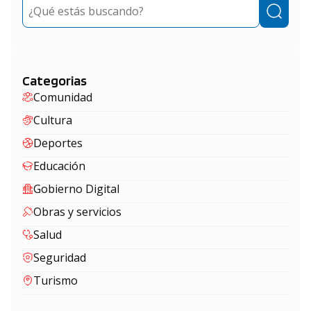
Buscar
Categorias
Comunidad
Cultura
Deportes
Educación
Gobierno Digital
Obras y servicios
Salud
Seguridad
Turismo