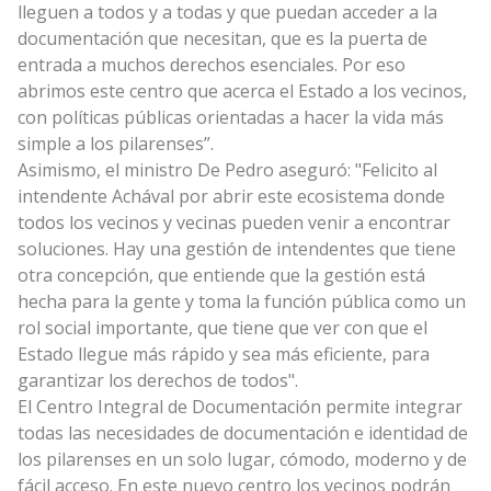
lleguen a todos y a todas y que puedan acceder a la
documentación que necesitan, que es la puerta de
entrada a muchos derechos esenciales. Por eso
abrimos este centro que acerca el Estado a los vecinos,
con políticas públicas orientadas a hacer la vida más
simple a los pilarenses”.
Asimismo, el ministro De Pedro aseguró: "Felicito al
intendente Achával por abrir este ecosistema donde
todos los vecinos y vecinas pueden venir a encontrar
soluciones. Hay una gestión de intendentes que tiene
otra concepción, que entiende que la gestión está
hecha para la gente y toma la función pública como un
rol social importante, que tiene que ver con que el
Estado llegue más rápido y sea más eficiente, para
garantizar los derechos de todos".
El Centro Integral de Documentación permite integrar
todas las necesidades de documentación e identidad de
los pilarenses en un solo lugar, cómodo, moderno y de
fácil acceso. En este nuevo centro los vecinos podrán