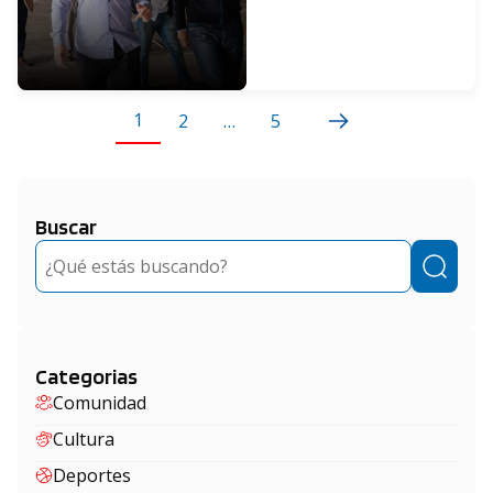
1
2
…
5
Buscar
Buscar
Categorias
Comunidad
Cultura
Deportes