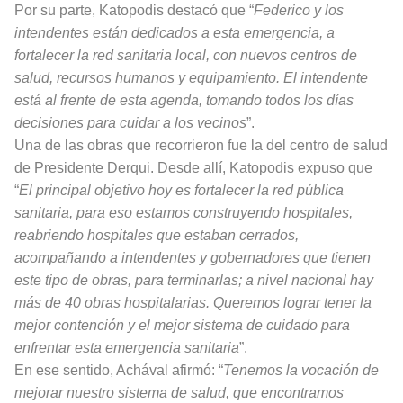
Por su parte, Katopodis destacó que “
Federico y los
intendentes están dedicados a esta emergencia, a
fortalecer la red sanitaria local, con nuevos centros de
salud, recursos humanos y equipamiento. El intendente
está al frente de esta agenda, tomando todos los días
decisiones para cuidar a los vecinos
”.
Una de las obras que recorrieron fue la del centro de salud
de Presidente Derqui. Desde allí, Katopodis expuso que
“
El principal objetivo hoy es fortalecer la red pública
sanitaria, para eso estamos construyendo hospitales,
reabriendo hospitales que estaban cerrados,
acompañando a intendentes y gobernadores que tienen
este tipo de obras, para terminarlas; a nivel nacional hay
más de 40 obras hospitalarias. Queremos lograr tener la
mejor contención y el mejor sistema de cuidado para
enfrentar esta emergencia sanitaria
”.
En ese sentido, Achával afirmó: “
Tenemos la vocación de
mejorar nuestro sistema de salud, que encontramos