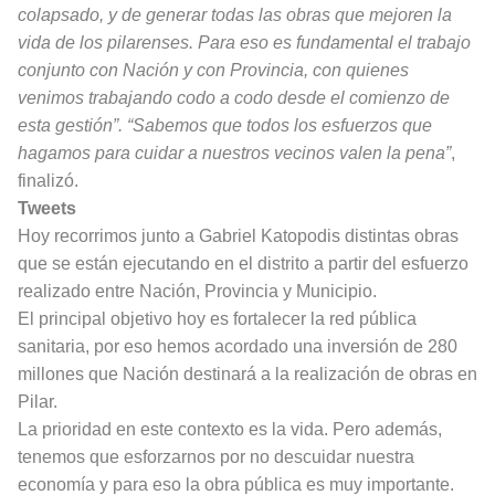
colapsado, y de generar todas las obras que mejoren la
vida de los pilarenses. Para eso es fundamental el trabajo
conjunto con Nación y con Provincia, con quienes
venimos trabajando codo a codo desde el comienzo de
esta gestión”. “Sabemos que todos los esfuerzos que
hagamos para cuidar a nuestros vecinos valen la pena”
,
finalizó.
Tweets
Hoy recorrimos junto a Gabriel Katopodis distintas obras
que se están ejecutando en el distrito a partir del esfuerzo
realizado entre Nación, Provincia y Municipio.
El principal objetivo hoy es fortalecer la red pública
sanitaria, por eso hemos acordado una inversión de 280
millones que Nación destinará a la realización de obras en
Pilar.
La prioridad en este contexto es la vida. Pero además,
tenemos que esforzarnos por no descuidar nuestra
economía y para eso la obra pública es muy importante.