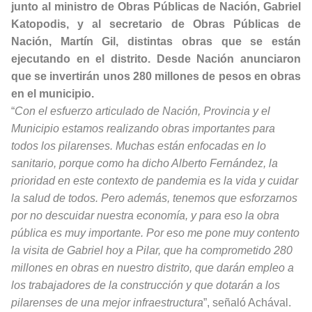
junto al ministro de Obras Públicas de Nación, Gabriel
Katopodis, y al secretario de Obras Públicas de
Nación, Martín Gil, distintas obras que se están
ejecutando en el distrito. Desde Nación anunciaron
que se invertirán unos 280 millones de pesos en obras
en el municipio.
“
Con el esfuerzo articulado de Nación, Provincia y el
Municipio estamos realizando obras importantes para
todos los pilarenses. Muchas están enfocadas en lo
sanitario, porque como ha dicho Alberto Fernández, la
prioridad en este contexto de pandemia es la vida y cuidar
la salud de todos. Pero además, tenemos que esforzarnos
por no descuidar nuestra economía, y para eso la obra
pública es muy importante. Por eso me pone muy contento
la visita de Gabriel hoy a Pilar, que ha comprometido 280
millones en obras en nuestro distrito, que darán empleo a
los trabajadores de la construcción y que dotarán a los
pilarenses de una mejor infraestructura
”, señaló Achával.