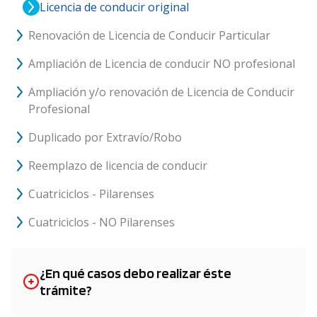
Licencia de conducir original
Renovación de Licencia de Conducir Particular
Ampliación de Licencia de conducir NO profesional
Ampliación y/o renovación de Licencia de Conducir
Profesional
Duplicado por Extravío/Robo
Reemplazo de licencia de conducir
Cuatriciclos - Pilarenses
Cuatriciclos - NO Pilarenses
¿En qué casos debo realizar éste
trámite?
Si querés obtener tu primer registro de