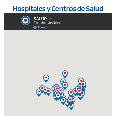
Hospitales y Centros de Salud