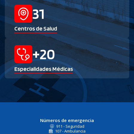
31
Centros de Salud
+
20
Especialidades Médicas
Números de emergencia
911 - Seguridad
107 - Ambulancia