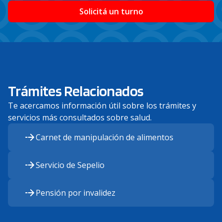
Solicitá un turno
Trámites Relacionados
Te acercamos información útil sobre los trámites y
servicios más consultados sobre salud.
Carnet de manipulación de alimentos
Servicio de Sepelio
Pensión por invalid
ez