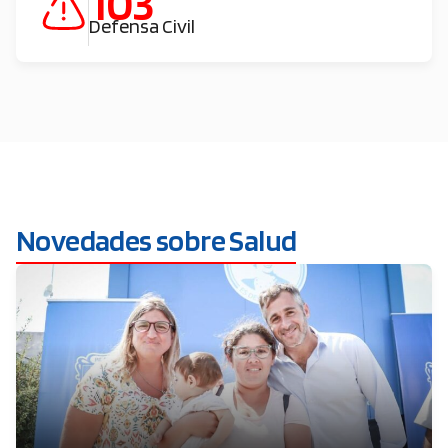
103
Defensa Civil
Novedades sobre Salud