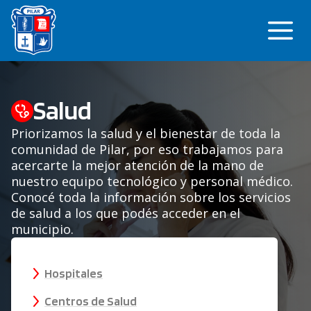
Saltar
Me
al
contenido
Salud
Priorizamos la salud y el bienestar de toda la
comunidad de Pilar, por eso trabajamos para
acercarte la mejor atención de la mano de
nuestro equipo tecnológico y personal médico.
Conocé toda la información sobre los servicios
de salud a los que podés acceder en el
municipio.
Hospitales
Centros de Salud