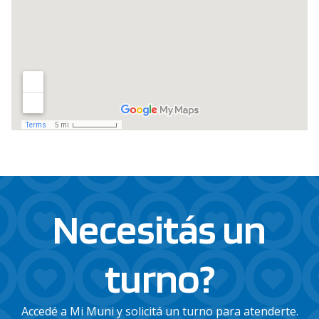
Necesitás un
turno?
Accedé a Mi Muni y solicitá un turno para atenderte.