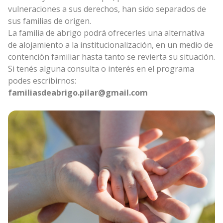
vulneraciones a sus derechos, han sido separados de
sus familias de origen.
La familia de abrigo podrá ofrecerles una alternativa
de alojamiento a la institucionalización, en un medio de
contención familiar hasta tanto se revierta su situación.
Si tenés alguna consulta o interés en el programa
podes escribirnos:
familiasdeabrigo.pilar@gmail.com