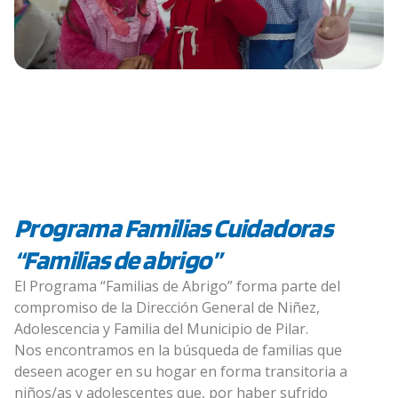
Programa Familias Cuidadoras
“Familias de abrigo”
El Programa “Familias de Abrigo” forma parte del
compromiso de la Dirección General de Niñez,
Adolescencia y Familia del Municipio de Pilar.
Nos encontramos en la búsqueda de familias que
deseen acoger en su hogar en forma transitoria a
niños/as y adolescentes que, por haber sufrido