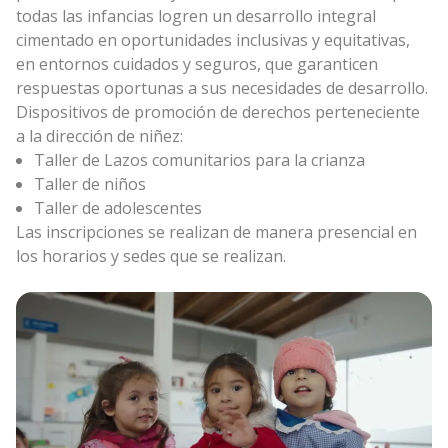
todas las infancias logren un desarrollo integral
cimentado en oportunidades inclusivas y equitativas,
en entornos cuidados y seguros, que garanticen
respuestas oportunas a sus necesidades de desarrollo.
Dispositivos de promoción de derechos perteneciente
a la dirección de niñez:
Taller de Lazos comunitarios para la crianza
Taller de niños
Taller de adolescentes
Las inscripciones se realizan de manera presencial en
los horarios y sedes que se realizan.