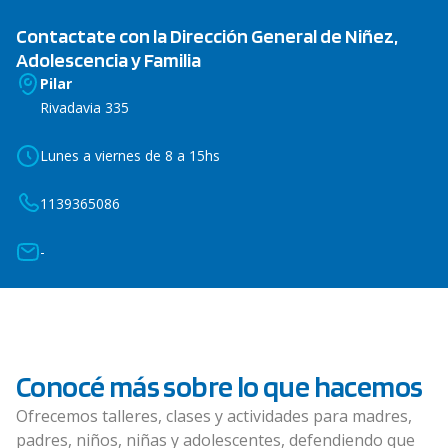
Contactate con la Dirección General de Niñez,
Adolescencia y Familia
Pilar
Rivadavia 335
Lunes a viernes de 8 a 15hs
1139365086
-
Conocé más sobre lo que hacemos
Ofrecemos talleres, clases y actividades para madres,
padres, niños, niñas y adolescentes, defendiendo que