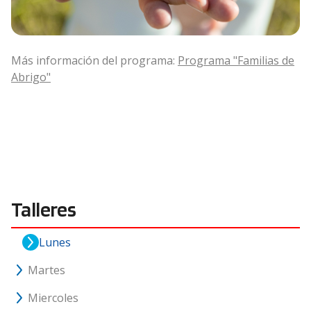
Más información del programa:
Programa "Familias de
Abrigo"
Talleres
Lunes
Martes
Miercoles