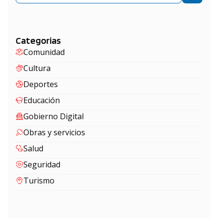
Categorias
Comunidad
Cultura
Deportes
Educación
Gobierno Digital
Obras y servicios
Salud
Seguridad
Turismo