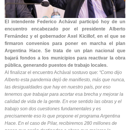
El intendente Federico Achával participó hoy de un
encuentro encabezado por el presidente Alberto
Fernández y el gobernador Axel Kicillof, en el que se
firmaron convenios para poner en marcha el plan
Argentina Hace. Se trata de un plan nacional que
bajará fondos a los municipios para reactivar la obra
pública, generando puestos de trabajo locales.
Al finalizar el encuentro Achával sostuvo que:
“Como dijo
Alberto esta pandemia dejó de manifiesto, más que nunca,
las desigualdades que hay en nuestro país, por eso
tenemos que trabajar para acortar esa brecha y mejorar la
calidad de vida de la gente. En ese sentido las obras y el
trabajo son dos cuestiones fundamentales y es
precisamente eso lo que propone el programa Argentina
Hace. En el caso de Pilar, recibiremos 280 millones de