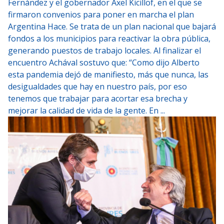
Fernández y el gobernador Axel Kicillof, en el que se
firmaron convenios para poner en marcha el plan
Argentina Hace. Se trata de un plan nacional que bajará
fondos a los municipios para reactivar la obra pública,
generando puestos de trabajo locales. Al finalizar el
encuentro Achával sostuvo que: “Como dijo Alberto
esta pandemia dejó de manifiesto, más que nunca, las
desigualdades que hay en nuestro país, por eso
tenemos que trabajar para acortar esa brecha y
mejorar la calidad de vida de la gente. En ...