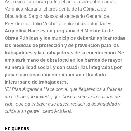
Asimismo, formaron parte del acto la vicegobernadora
Verónica Magario; el presidente de la Cámara de
Diputados, Sergio Massa; el secretario General de
Presidencia, Julio Vitobello; entre otras autoridades.
Argentina Hace es un programa del Ministerio de
Obras Públicas y los municipios deberán aplicar todas
las medidas de protección y de prevención para los
trabajadores y las trabajadoras de la construcción. Se
empleará mano de obra local en los barrios de mayor
vulnerabilidad social, y con cuadrillas integradas por
pocas personas que no requerirán el traslado
interurbano de trabajadores.
“El Plan Argentina Hace con el que llegaremos a Pilar es
un Estado que invierte, que busca mejorar la calidad de
vida, que da trabajo; que busca reducir la desigualdad y
cuida a su gente
”, cerró Achával.
Etiquetas