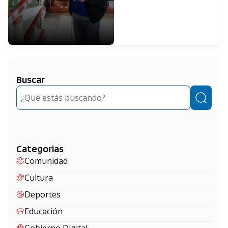
Buscar
Buscar
Categorias
Comunidad
Cultura
Deportes
Educación