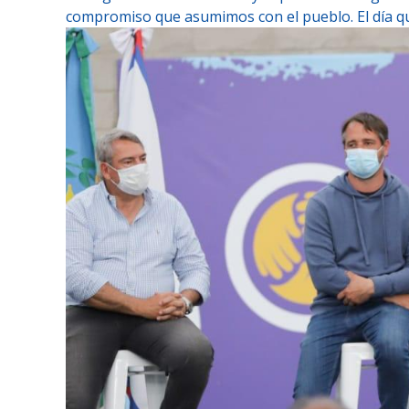
compromiso que asumimos con el pueblo. El día que 