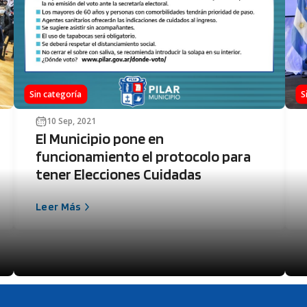
Sin categoría
S
10 Sep, 2021
El Municipio pone en
funcionamiento el protocolo para
tener Elecciones Cuidadas
Leer Más