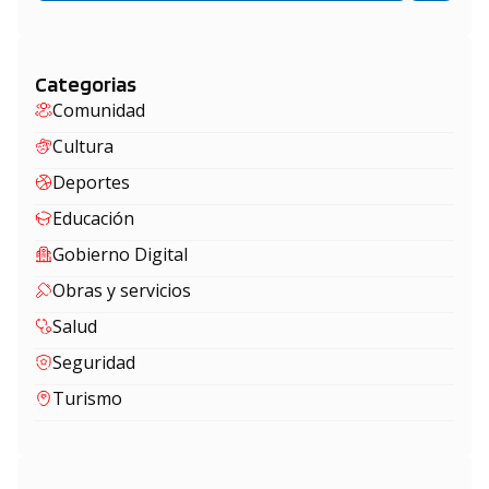
Categorias
Comunidad
Cultura
Deportes
Educación
Gobierno Digital
Obras y servicios
Salud
Seguridad
Turismo