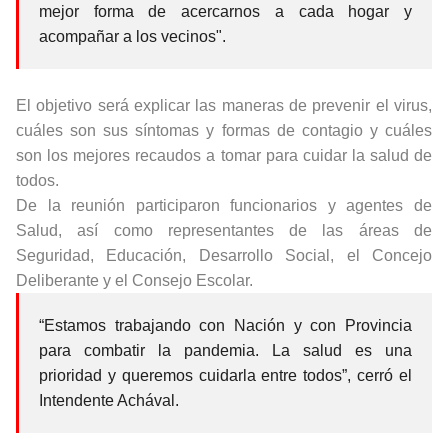
mejor forma de acercarnos a cada hogar y
acompañar a los vecinos".
El objetivo será explicar las maneras de prevenir el virus,
cuáles son sus síntomas y formas de contagio y cuáles
son los mejores recaudos a tomar para cuidar la salud de
todos.
De la reunión participaron funcionarios y agentes de
Salud, así como representantes de las áreas de
Seguridad, Educación, Desarrollo Social, el Concejo
Deliberante y el Consejo Escolar.
“Estamos trabajando con Nación y con Provincia
para combatir la pandemia. La salud es una
prioridad y queremos cuidarla entre todos”, cerró el
Intendente Achával.