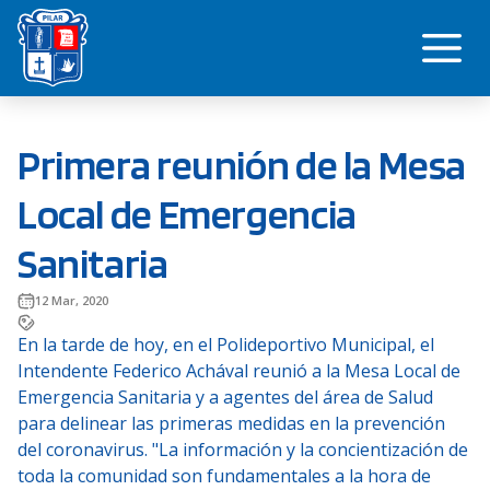
Saltar
Me
al
contenido
Primera reunión de la Mesa
Local de Emergencia
Sanitaria
12 Mar, 2020
En la tarde de hoy, en el Polideportivo Municipal, el
Intendente Federico Achával reunió a la Mesa Local de
Emergencia Sanitaria y a agentes del área de Salud
para delinear las primeras medidas en la prevención
del coronavirus. "La información y la concientización de
toda la comunidad son fundamentales a la hora de