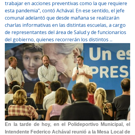
trabajar en acciones preventivas como la que requiere
esta pandemia", contó Achával. En ese sentido, el jefe
comunal adelantó que desde mañana se realizarán
charlas informativas en las distintas escuelas, a cargo
de representantes del área de Salud y de funcionarios
del gobierno, quienes recorrerán los distintos ...
En la tarde de hoy, en el Polideportivo Municipal, el
Intendente Federico Achával reunió a la Mesa Local de