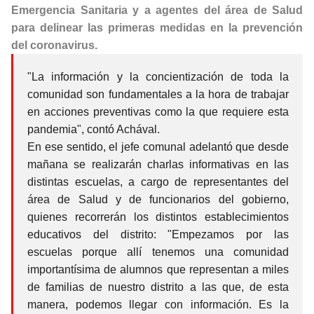
Emergencia Sanitaria y a agentes del área de Salud
para delinear las primeras medidas en la prevención
del coronavirus.
"La información y la concientización de toda la
comunidad son fundamentales a la hora de trabajar
en acciones preventivas como la que requiere esta
pandemia", contó Achával.
En ese sentido, el jefe comunal adelantó que desde
mañana se realizarán charlas informativas en las
distintas escuelas, a cargo de representantes del
área de Salud y de funcionarios del gobierno,
quienes recorrerán los distintos establecimientos
educativos del distrito: "Empezamos por las
escuelas porque allí tenemos una comunidad
importantísima de alumnos que representan a miles
de familias de nuestro distrito a las que, de esta
manera, podemos llegar con información. Es la