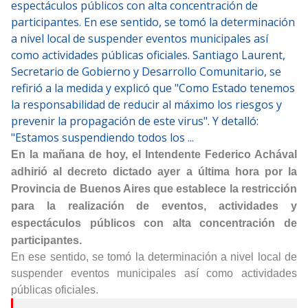
espectáculos públicos con alta concentración de
participantes. En ese sentido, se tomó la determinación
a nivel local de suspender eventos municipales así
como actividades públicas oficiales. Santiago Laurent,
Secretario de Gobierno y Desarrollo Comunitario, se
refirió a la medida y explicó que "Como Estado tenemos
la responsabilidad de reducir al máximo los riesgos y
prevenir la propagación de este virus". Y detalló:
"Estamos suspendiendo todos los ...
En la mañana de hoy, el Intendente Federico Achával
adhirió al decreto dictado ayer a última hora por la
Provincia de Buenos Aires que establece la restricción
para la realización de eventos, actividades y
espectáculos públicos con alta concentración de
participantes.
En ese sentido, se tomó la determinación a nivel local de
suspender eventos municipales así como actividades
públicas oficiales.