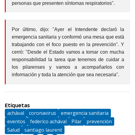
personas que presenten síntomas respiratorios".
Por último, dijo: "Ayer el Intendente declaró la
emergencia sanitaria y conformó una mesa que está
trabajando con el foco puesto en la prevención". Y
cerró: "Desde el Estado vamos a tomar con mucha
responsabilidad la tarea que tenemos de cuidar a
los pilarenses y vamos a acompañarlos con
información y toda la atención que sea necesaria".
Etiquetas
achával
coronavirus
emergencia sanitaria
eventos
federico achával
Pilar
prevención
Salud
santiago laurent