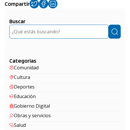
Compartir
Buscar
Buscar
Categorias
Comunidad
Cultura
Deportes
Educación
Gobierno Digital
Obras y servicios
Salud