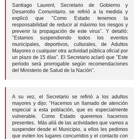
Santiago Laurent, Secretario de Gobierno y
Desarrollo Comunitario, se refirió a la medida y
explicó que "Como Estado tenemos la
responsabilidad de reducir al máximo los riesgos y
prevenir la propagación de este virus". Y detalló:
"Estamos suspendiendo todos los eventos
municipales, deportivos, culturales, de Adultos
Mayores o cualquier otra actividad pública oficial por
un plazo de 15 días". El Secretario aclaró que "Este
período será prorrogable según recomendaciones
del Ministerio de Salud de la Nación".
A su vez, el Secretario se refirió a los adultos
mayores y dijo: "Hacemos un llamado de atención
especial a esta población, que es especialmente
vulnerable. Como Estado queremos hacernos
presentes. Más allá de las actividades que vamos a
suspender desde el Municipio, a ellos les pedimos
que eviten los lugares concurridos y el contacto con