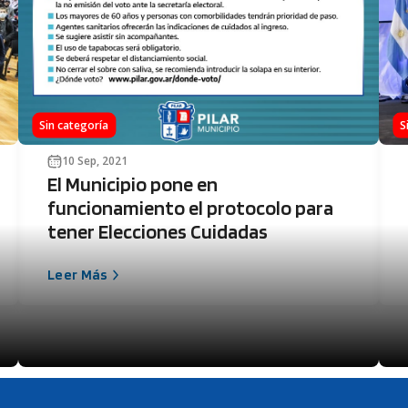
Sin categoría
S
10 Sep, 2021
El Municipio pone en
funcionamiento el protocolo para
tener Elecciones Cuidadas
Leer Más