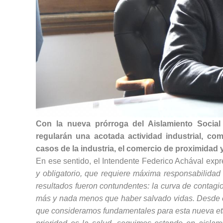
Con la nueva prórroga del Aislamiento Social 
regularán una acotada actividad industrial, com
casos de la industria, el comercio de proximidad y
En ese sentido, el Intendente Federico Achával expr
y obligatorio, que requiere máxima responsabilidad
resultados fueron contundentes: la curva de contagi
más y nada menos que haber salvado vidas. Desde el
que consideramos fundamentales para esta nueva etap