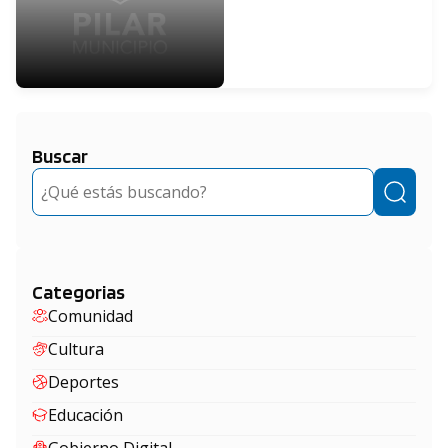
aislamiento
Buscar
Buscar
Categorias
Comunidad
Cultura
Deportes
Educación