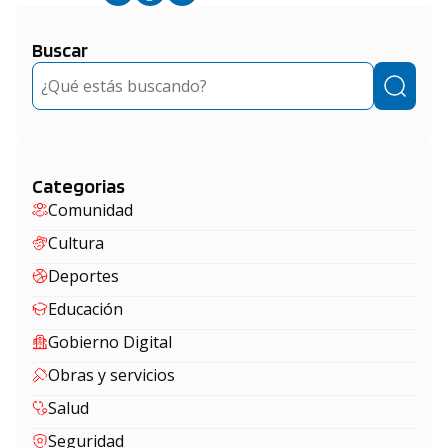
Buscar
Buscar
Categorias
Comunidad
Cultura
Deportes
Educación
Gobierno Digital
Obras y servicios
Salud
Seguridad