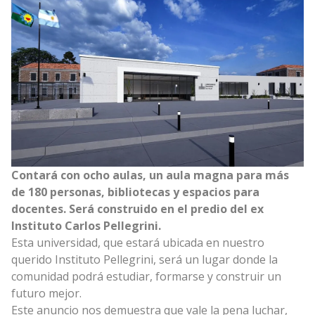
Contará con ocho aulas, un aula magna para más
de 180 personas, bibliotecas y espacios para
docentes. Será construido en el predio del ex
Instituto Carlos Pellegrini.
Esta universidad, que estará ubicada en nuestro
querido Instituto Pellegrini, será un lugar donde la
comunidad podrá estudiar, formarse y construir un
futuro mejor.
Este anuncio nos demuestra que vale la pena luchar,