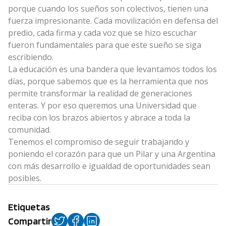
porque cuando los sueños son colectivos, tienen una
fuerza impresionante. Cada movilización en defensa del
predio, cada firma y cada voz que se hizo escuchar
fueron fundamentales para que este sueño se siga
escribiendo.
La educación es una bandera que levantamos todos los
días, porque sabemos que es la herramienta que nos
permite transformar la realidad de generaciones
enteras. Y por eso queremos una Universidad que
reciba con los brazos abiertos y abrace a toda la
comunidad.
Tenemos el compromiso de seguir trabajando y
poniendo el corazón para que un Pilar y una Argentina
con más desarrollo e igualdad de oportunidades sean
posibles.
Etiquetas
Compartir