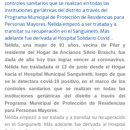
controles sanitarios que se realizan en todas las
instituciones geriátricas del distrito a través del
Programa Municipal de Protección de Residencias para
Personas Mayores. Nélida empezó a ser tratada y a
transitar su recuperación en el Sanguinetti. Más
adelante fue derivada al Hospital Solidario Covid ...
Nélida, una mujer de 91 años, vecina de Pilar y
residente del Hogar de Ancianos Silvio Braschi, fue
dada de alta hoy tras lograr vencer al coronavirus.
Nélida fue trasladada el 13 de junio desde el Hogar
hacia el Hospital Municipal Sanguinetti, luego de que
se le detectara covid-19 positivo, en el marco de los
controles sanitarios que se realizan en todas las
instituciones geriátricas del distrito a través del
Programa Municipal de Protección de Residencias
para Personas Mayores.
Nélida empezó a ser tratada y a transitar su recuperación
en el Sanguinetti. Más adelante fue derivada al Hospital