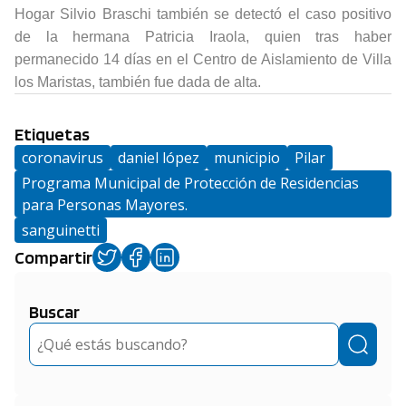
Hogar Silvio Braschi también se detectó el caso positivo
de la hermana Patricia Iraola, quien tras haber
permanecido 14 días en el Centro de Aislamiento de Villa
los Maristas, también fue dada de alta.
Etiquetas
coronavirus
daniel lópez
municipio
Pilar
Programa Municipal de Protección de Residencias
para Personas Mayores.
sanguinetti
Compartir
Buscar
Buscar