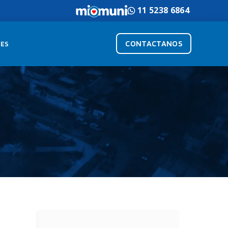
11 5238 6864
CONTACTANOS
ES