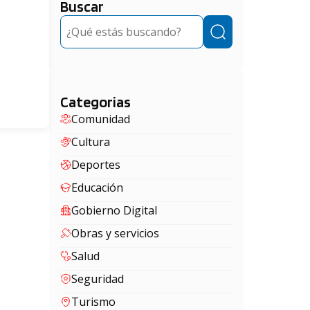
Buscar
Buscar
Categorias
Comunidad
Cultura
Deportes
Educación
Gobierno Digital
Obras y servicios
Salud
Seguridad
Turismo