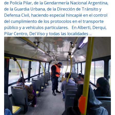
de Policía Pilar, de la Gendarmería Nacional Argentina,
de la Guardia Urbana, de la Dirección de Tránsito y
Defensa Civil, haciendo especial hincapié en el control
del cumplimiento de los protocolos en el transporte
público y a vehículos particulares. En Alberti, Derqui,
Pilar Centro, Del Viso y todas las localidades ...