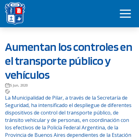
Saltar
Me
al
contenido
Aumentan los controles en
el transporte público y
vehículos
5 Jun, 2020
La Municipalidad de Pilar, a través de la Secretaría de
Seguridad, ha intensificado el despliegue de diferentes
dispositivos de control del transporte público, de
tránsito vehicular y de personas, en coordinación con
los efectivos de la Policía Federal Argentina, de la
Provincia de Buenos Aires dependientes de la Estación