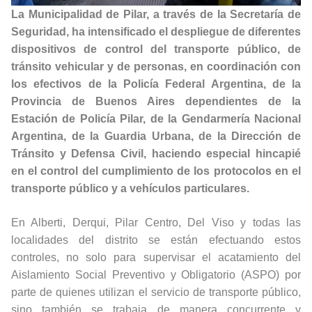
La Municipalidad de Pilar, a través de la Secretaría de
Seguridad, ha intensificado el despliegue de diferentes
dispositivos de control del transporte público, de
tránsito vehicular y de personas, en coordinación con
los efectivos de la Policía Federal Argentina, de la
Provincia de Buenos Aires dependientes de la
Estación de Policía Pilar, de la Gendarmería Nacional
Argentina, de la Guardia Urbana, de la Dirección de
Tránsito y Defensa Civil, haciendo especial hincapié
en el control del cumplimiento de los protocolos en el
transporte público y a vehículos particulares.
En Alberti, Derqui, Pilar Centro, Del Viso y todas las
localidades del distrito se están efectuando estos
controles, no solo para supervisar el acatamiento del
Aislamiento Social Preventivo y Obligatorio (ASPO) por
parte de quienes utilizan el servicio de transporte público,
sino también se trabaja de manera concurrente y