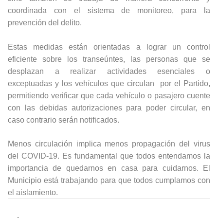
coordinada con el sistema de monitoreo, para la
prevención del delito.
Estas medidas están orientadas a lograr un control
eficiente sobre los transeúntes, las personas que se
desplazan a realizar actividades esenciales o
exceptuadas y los vehículos que circulan por el Partido,
permitiendo verificar que cada vehículo o pasajero cuente
con las debidas autorizaciones para poder circular, en
caso contrario serán notificados.
Menos circulación implica menos propagación del virus
del COVID-19. Es fundamental que todos entendamos la
importancia de quedarnos en casa para cuidarnos. El
Municipio está trabajando para que todos cumplamos con
el aislamiento.