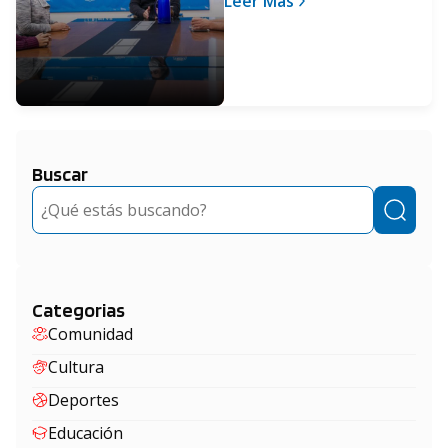
Leer Más
Buscar
Buscar
Categorias
Comunidad
Cultura
Deportes
Educación