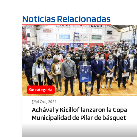
Noticias Relacionadas
Sin categoría
4 Oct, 2021
Achával y Kicillof lanzaron la Copa
Municipalidad de Pilar de básquet