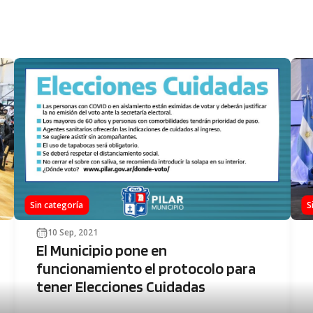
Sin categoría
S
10 Sep, 2021
El Municipio pone en
funcionamiento el protocolo para
tener Elecciones Cuidadas