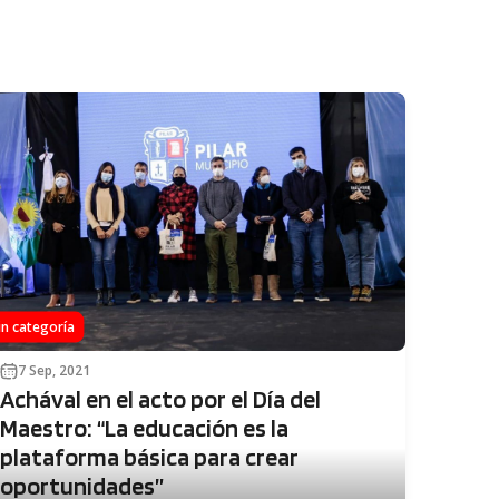
in categoría
7 Sep, 2021
Achával en el acto por el Día del
Maestro: “La educación es la
plataforma básica para crear
oportunidades”