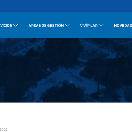
VICIOS
ÁREAS DE GESTIÓN
VIVÍ PILAR
NOVEDAD
 2020