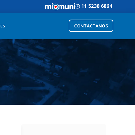
11 5238 6864
CONTACTANOS
ES