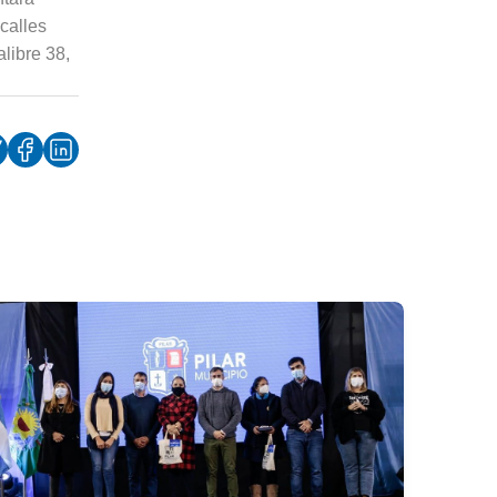
calles
alibre 38,