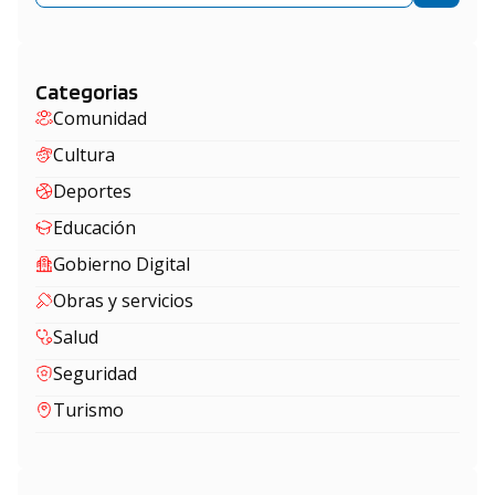
Categorias
Comunidad
Cultura
Deportes
Educación
Gobierno Digital
Obras y servicios
Salud
Seguridad
Turismo