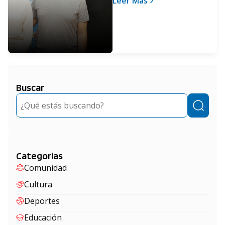
Leer Más
Buscar
Buscar
Categorias
Comunidad
Cultura
Deportes
Educación