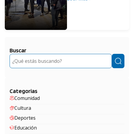
Buscar
Buscar
Categorias
Comunidad
Cultura
Deportes
Educación