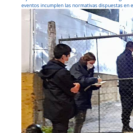
eventos incumplen las normativas dispuestas en el