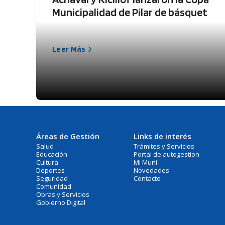
Municipalidad de Pilar de básquet
Leer Más
Áreas de Gestión
Links de interés
Salud
Trámites y Servicios
Educación
Portal de autogestion
Cultura
Mi Muni
Deportes
Novedades
Seguridad
Contacto
Comunidad
Obras y Servicios
Gobierno Digital