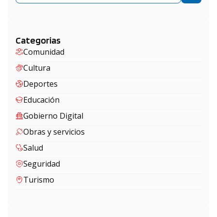
Categorias
Comunidad
Cultura
Deportes
Educación
Gobierno Digital
Obras y servicios
Salud
Seguridad
Turismo