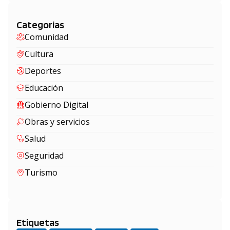
Categorias
Comunidad
Cultura
Deportes
Educación
Gobierno Digital
Obras y servicios
Salud
Seguridad
Turismo
Etiquetas