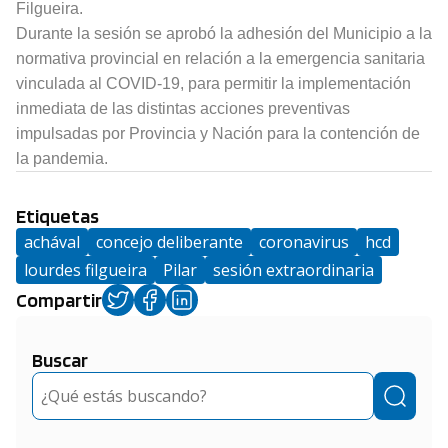
Filgueira.
Durante la sesión se aprobó la adhesión del Municipio a la
normativa provincial en relación a la emergencia sanitaria
vinculada al COVID-19, para permitir la implementación
inmediata de las distintas acciones preventivas
impulsadas por Provincia y Nación para la contención de
la pandemia.
Etiquetas
achával
concejo deliberante
coronavirus
hcd
lourdes filgueira
Pilar
sesión extraordinaria
Compartir
Buscar
Buscar