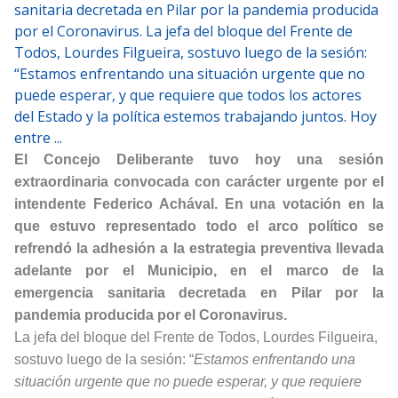
sanitaria decretada en Pilar por la pandemia producida
por el Coronavirus. La jefa del bloque del Frente de
Todos, Lourdes Filgueira, sostuvo luego de la sesión:
“Estamos enfrentando una situación urgente que no
puede esperar, y que requiere que todos los actores
del Estado y la política estemos trabajando juntos. Hoy
entre ...
El Concejo Deliberante tuvo hoy una sesión
extraordinaria convocada con carácter urgente por el
intendente Federico Achával. En una votación en la
que estuvo representado todo el arco político se
refrendó la adhesión a la estrategia preventiva llevada
adelante por el Municipio, en el marco de la
emergencia sanitaria decretada en Pilar por la
pandemia producida por el Coronavirus.
La jefa del bloque del Frente de Todos, Lourdes Filgueira,
sostuvo luego de la sesión: “
Estamos enfrentando una
situación urgente que no puede esperar, y que requiere