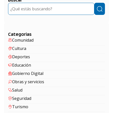
Buscar
Categorias
Comunidad
Cultura
Deportes
Educación
Gobierno Digital
Obras y servicios
Salud
Seguridad
Turismo