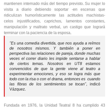
mantienen internado más del tiempo previsto. Su mujer lo
visita a diario debiendo soportar -en escenas que
ridiculizan humorísticamente las actitudes machistas-
celos injustificados, caprichos, lamentos constantes,
manipulación y maltrato verbal, un castigo que logrará
terminar con la paciencia de la esposa.
"Es una comedia divertida, que nos ayuda a reírnos
de nosotros mismos. Y también a poner en
perspectiva las relaciones de pareja, donde muchas
veces el correr diario les impide sentarse a hablar
de ciertos temas. Nosotros en UT8 estamos
convencidos de que la gente viene al teatro a
experimentar emociones, y eso se logra más que
todo con la risa o con el drama, entonces es cuando
las fibras de los sentimientos se tocan"
, indicó
Vázquez.
Fundada en 1976, la Unidad Teatral 8 ha cumplido 43