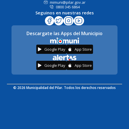
mimuni@pilar.gov.ar
0800 345 6864
Seguinos en nuestras redes
Descargate las Apps del Municipio
Google Play
App Store
Google Play
App Store
© 2026 Municipalidad del Pilar. Todos los derechos reservados