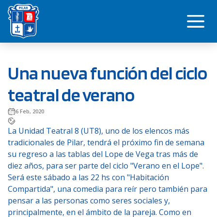
Saltar
Me
al
contenido
Una nueva función del ciclo
teatral de verano
6 Feb, 2020
La Unidad Teatral 8 (UT8), uno de los elencos más
tradicionales de Pilar, tendrá el próximo fin de semana
su regreso a las tablas del Lope de Vega tras más de
diez años, para ser parte del ciclo "Verano en el Lope".
Será este sábado a las 22 hs con "Habitación
Compartida", una comedia para reír pero también para
pensar a las personas como seres sociales y,
principalmente, en el ámbito de la pareja. Como en