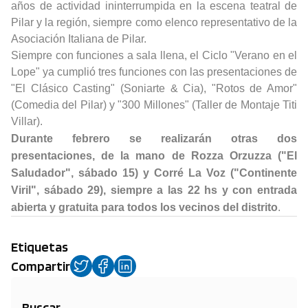
años de actividad ininterrumpida en la escena teatral de
Pilar y la región, siempre como elenco representativo de la
Asociación Italiana de Pilar.
Siempre con funciones a sala llena, el Ciclo "Verano en el
Lope" ya cumplió tres funciones con las presentaciones de
"El Clásico Casting" (Soniarte & Cia), "Rotos de Amor"
(Comedia del Pilar) y "300 Millones" (Taller de Montaje Titi
Villar).
Durante febrero se realizarán otras dos
presentaciones, de la mano de Rozza Orzuzza ("El
Saludador", sábado 15) y Corré La Voz ("Continente
Viril", sábado 29), siempre a las 22 hs y con entrada
abierta y gratuita para todos los vecinos del distrito
.
Etiquetas
Compartir
Buscar