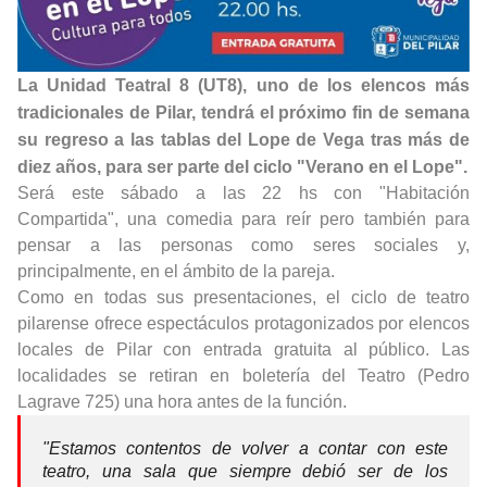
La Unidad Teatral 8 (UT8), uno de los elencos más
tradicionales de Pilar, tendrá el próximo fin de semana
su regreso a las tablas del Lope de Vega tras más de
diez años, para ser parte del ciclo "Verano en el Lope".
Será este sábado a las 22 hs con "Habitación
Compartida", una comedia para reír pero también para
pensar a las personas como seres sociales y,
principalmente, en el ámbito de la pareja.
Como en todas sus presentaciones, el ciclo de teatro
pilarense ofrece espectáculos protagonizados por elencos
locales de Pilar con entrada gratuita al público. Las
localidades se retiran en boletería del Teatro (Pedro
Lagrave 725) una hora antes de la función.
"Estamos contentos de volver a contar con este
teatro, una sala que siempre debió ser de los