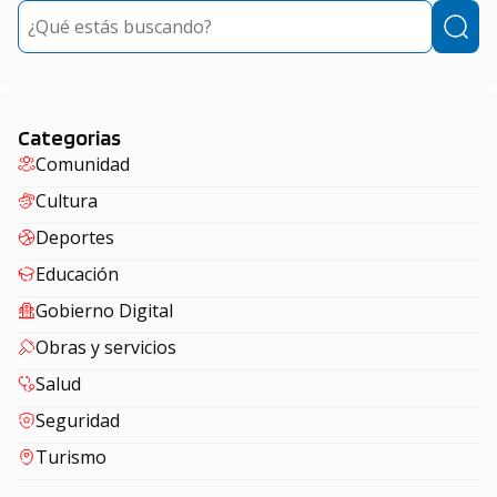
Buscar
Categorias
Comunidad
Cultura
Deportes
Educación
Gobierno Digital
Obras y servicios
Salud
Seguridad
Turismo