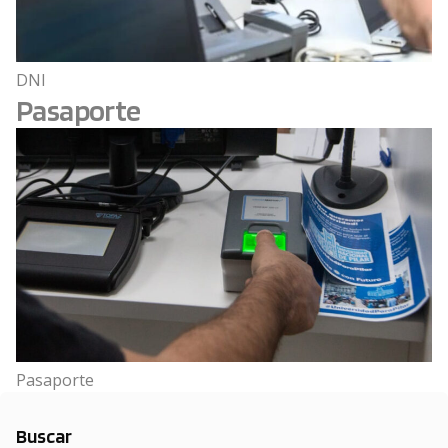
DNI
Pasaporte
Pasaporte
Buscar