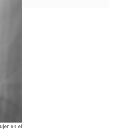
ujer en el