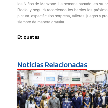
los Niños de Manzone. La semana pasada, en su prim
Rocío, y seguirá recorriendo los barrios los próximos
pintura, espectáculos sorpresa, talleres, juegos y 
siempre de manera gratuita.
Etiquetas
Noticias Relacionadas