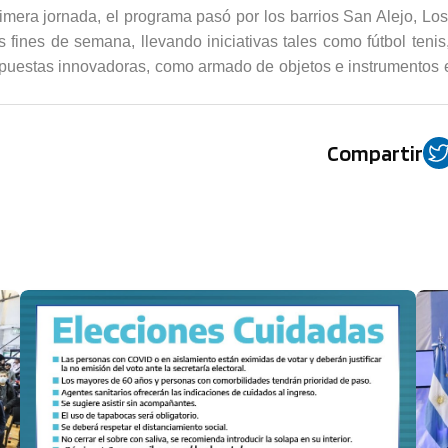
era jornada, el programa pasó por los barrios San Alejo, Los 
 fines de semana, llevando iniciativas tales como fútbol tenis,
propuestas innovadoras, como armado de objetos e instrumentos
Compartir