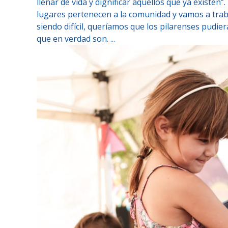
llenar de vida y dignificar aquellos que ya existen
lugares pertenecen a la comunidad y vamos a trab
siendo difícil, queríamos que los pilarenses pudi
que en verdad son. ...