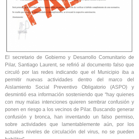
El secretario de Gobierno y Desarrollo Comunitario de
Pilar, Santiago Laurent, se refirió al documento falso que
circuló por las redes indicando que el Municipio iba a
permitir nuevas actividades dentro del marco del
Aislamiento Social Preventivo Obligatorio (ASPO) y
desmintió esa información sosteniendo que “hay quienes
con muy malas intenciones quieren sembrar confusión y
ponen en riesgo a los vecinos de Pilar. Buscando generar
confusión y bronca, han inventando un falso permiso,
sobre actividades que lamentablemente aún, por los
actuales niveles de circulación del virus, no se pueden