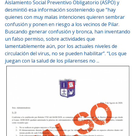
Aislamiento Social Preventivo Obligatorio (ASPO) y
desmintió esa información sosteniendo que “hay
quienes con muy malas intenciones quieren sembrar
confusión y ponen en riesgo a los vecinos de Pilar.
Buscando generar confusión y bronca, han inventando
un falso permiso, sobre actividades que
lamentablemente aún, por los actuales niveles de
circulación del virus, no se pueden habilitar”. “Los que
juegan con la salud de los pilarenses no ...