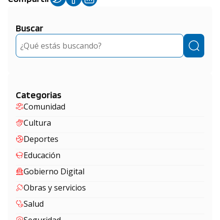
Buscar
Buscar
Categorias
Comunidad
Cultura
Deportes
Educación
Gobierno Digital
Obras y servicios
Salud
Seguridad