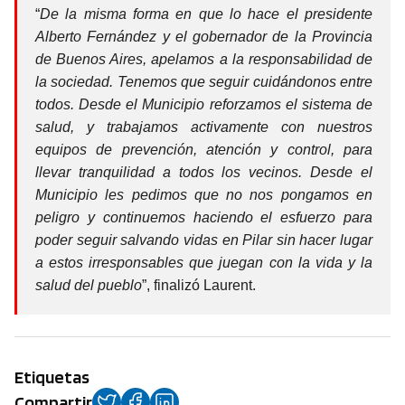
“
De la misma forma en que lo hace el presidente
Alberto Fernández y el gobernador de la Provincia
de Buenos Aires, apelamos a la responsabilidad de
la sociedad. Tenemos que seguir cuidándonos entre
todos. Desde el Municipio reforzamos el sistema de
salud, y trabajamos activamente con nuestros
equipos de prevención, atención y control, para
llevar tranquilidad a todos los vecinos. Desde el
Municipio les pedimos que no nos pongamos en
peligro y continuemos haciendo el esfuerzo para
poder seguir salvando vidas en Pilar sin hacer lugar
a estos irresponsables que juegan con la vida y la
salud del pueblo
”, finalizó Laurent.
Etiquetas
Compartir