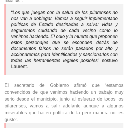
habilitar”.
“
Los que juegan con la salud de los pilarenses no
nos van a doblegar. Vamos a seguir implementado
políticas de Estado destinadas a salvar vidas y
seguiremos cuidando de cada vecino como lo
venimos haciendo. El odio y la muerte que proponen
estos personajes que se esconden detrás de
documentos falsos no serán pasados por alto y
accionaremos para identificarlos y sancionarlos con
todas las herramientas legales posibles
” sostuvo
Laurent.
El secretario de Gobierno afirmó que “estamos
convencidos de que venimos haciendo un trabajo muy
serio desde el municipio, junto al esfuerzo de todos los
pilarenses, vamos a salir adelante aunque a algunos
miserables que hacen política de la peor manera no les
guste”.