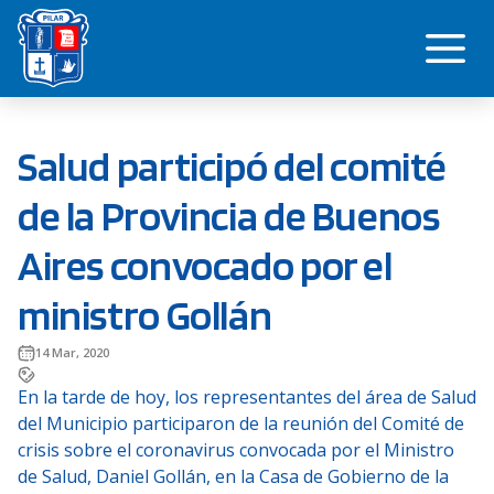
Saltar
Me
al
contenido
Salud participó del comité
de la Provincia de Buenos
Aires convocado por el
ministro Gollán
14 Mar, 2020
En la tarde de hoy, los representantes del área de Salud
del Municipio participaron de la reunión del Comité de
crisis sobre el coronavirus convocada por el Ministro
de Salud, Daniel Gollán, en la Casa de Gobierno de la