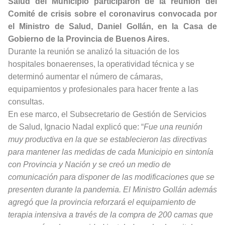
Salud del Municipio participaron de la reunión del
Comité de crisis sobre el coronavirus convocada por
el Ministro de Salud, Daniel Gollán, en la Casa de
Gobierno de la Provincia de Buenos Aires.
Durante la reunión se analizó la situación de los
hospitales bonaerenses, la operatividad técnica y se
determinó aumentar el número de cámaras,
equipamientos y profesionales para hacer frente a las
consultas.
En ese marco, el Subsecretario de Gestión de Servicios
de Salud, Ignacio Nadal explicó que: “
Fue una reunión
muy productiva en la que se establecieron las directivas
para mantener las medidas de cada Municipio en sintonía
con Provincia y Nación y se creó un medio de
comunicación para disponer de las modificaciones que se
presenten durante la pandemia. El Ministro Gollán además
agregó que la provincia reforzará el equipamiento de
terapia intensiva a través de la compra de 200 camas que