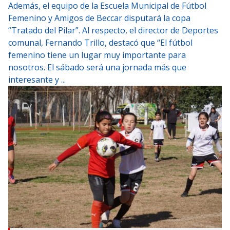
Además, el equipo de la Escuela Municipal de Fútbol
Femenino y Amigos de Beccar disputará la copa
“Tratado del Pilar”. Al respecto, el director de Deportes
comunal, Fernando Trillo, destacó que “El fútbol
femenino tiene un lugar muy importante para
nosotros. El sábado será una jornada más que
interesante y ...