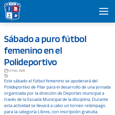
Saltar
Me
al
contenido
Sábado a puro fútbol
femenino en el
Polideportivo
12 Feb, 2020
Este sábado el fútbol femenino se apoderará del
Polideportivo de Pilar para el desarrollo de una jornada
organizada por la dirección de Deportes municipal a
través de la Escuela Municipal de la disciplina. Durante
esta actividad se llevará a cabo un torneo relámpago
para la categoría Libres, con inscripción gratuita.