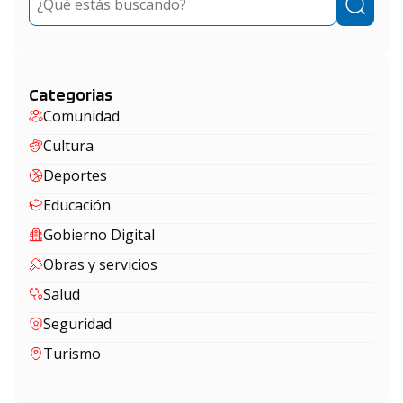
Categorias
Comunidad
Cultura
Deportes
Educación
Gobierno Digital
Obras y servicios
Salud
Seguridad
Turismo