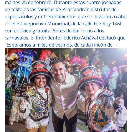
martes 25 de febrero. Durante estas cuatro jornadas
de festejos las familias de Pilar podrán disfrutar de
espectáculos y entretenimientos que se llevarán a cabo
en el Polideportivo Municipal, de la calle Fitz Roy 1450,
con entrada gratuita. Antes de dar inicio a los
carnavales, el Intendente Federico Achával destacó que
“Esperamos a miles de vecinos, de cada rincón de ...