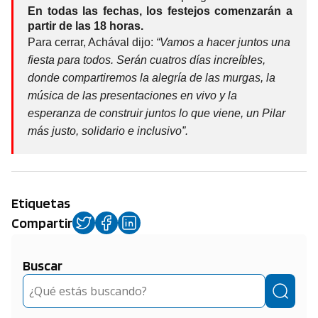
En todas las fechas, los festejos comenzarán a
partir de las 18 horas.
Para cerrar, Achával dijo:
“Vamos a hacer juntos una
fiesta para todos. Serán cuatros días increíbles,
donde compartiremos la alegría de las murgas, la
música de las presentaciones en vivo y la
esperanza de construir juntos lo que viene, un Pilar
más justo, solidario e inclusivo”.
Etiquetas
Compartir
Buscar
Buscar