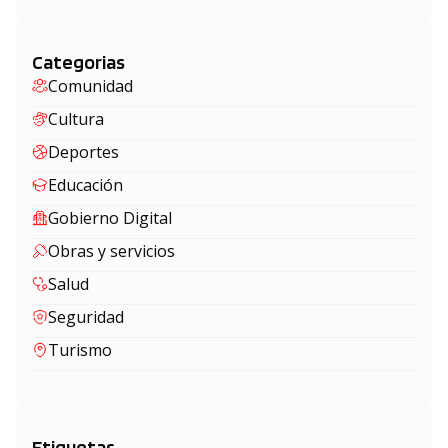
Categorias
Comunidad
Cultura
Deportes
Educación
Gobierno Digital
Obras y servicios
Salud
Seguridad
Turismo
Etiquetas