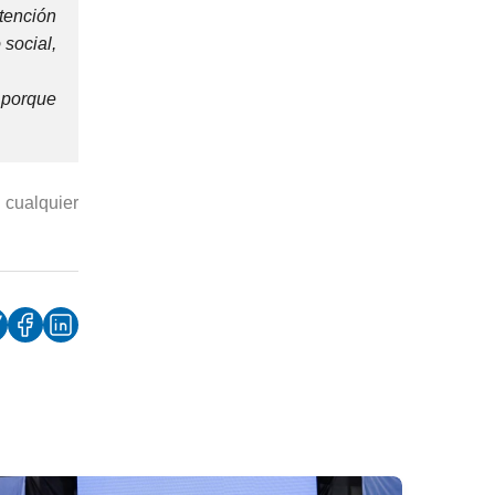
tención
 social,
 porque
 cualquier