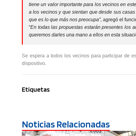
tiene un valor importante para los vecinos en es
a los vecinos y que sientan que desde sus casas 
que es lo que más nos preocupa”
, agregó el funci
“
En todas las propuestas estarán presentes los a
queremos darles una mano a ellos en esta situaci
Se espera a todos los vecinos para participar de e
dispositivo.
Etiquetas
Noticias Relacionadas