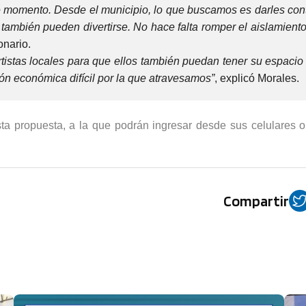
te momento. Desde el municipio, lo que buscamos es darles con
también pueden divertirse. No hace falta romper el aislamiento
onario.
rtistas locales para que ellos también puedan tener su espacio
ón económica difícil por la que atravesamos”
, explicó Morales.
sta propuesta, a la que podrán ingresar desde sus celulares o
Compartir