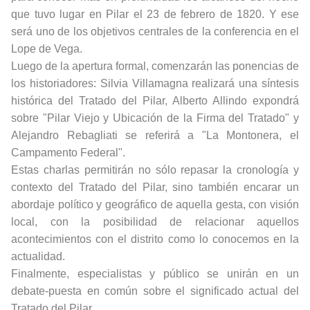
que tuvo lugar en Pilar el 23 de febrero de 1820. Y ese
será uno de los objetivos centrales de la conferencia en el
Lope de Vega.
Luego de la apertura formal, comenzarán las ponencias de
los historiadores: Silvia Villamagna realizará una síntesis
histórica del Tratado del Pilar, Alberto Allindo expondrá
sobre "Pilar Viejo y Ubicación de la Firma del Tratado" y
Alejandro Rebagliati se referirá a "La Montonera, el
Campamento Federal".
Estas charlas permitirán no sólo repasar la cronología y
contexto del Tratado del Pilar, sino también encarar un
abordaje político y geográfico de aquella gesta, con visión
local, con la posibilidad de relacionar aquellos
acontecimientos con el distrito como lo conocemos en la
actualidad.
Finalmente, especialistas y público se unirán en un
debate-puesta en común sobre el significado actual del
Tratado del Pilar.