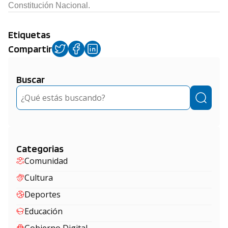
Constitución Nacional.
Etiquetas
Compartir
Buscar
Buscar
Categorias
Comunidad
Cultura
Deportes
Educación