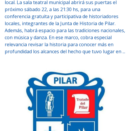
local. La sala teatral municipal abrirá sus puertas el
próximo sábado 22, a las 21:30 hs, para una
conferencia gratuita y participativa de historiadores
locales, integrantes de la Junta de Historia de Pilar.
Además, habrá espacio para las tradiciones nacionales,
con música y danza. En ese marco, cobra especial
relevancia revisar la historia para conocer más en
profundidad los alcances del hecho que tuvo lugar en ...