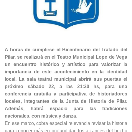
A horas de cumplirse el Bicentenario del Tratado del
Pilar, se realizará en el Teatro Municipal Lope de Vega
un encuentro histórico y artístico para valorizar la
importancia de este acontecimiento en la identidad
local. La sala teatral municipal abrirá sus puertas el
próximo sábado 22, a las 21:30 hs, para una
conferencia gratuita y participativa de historiadores
locales, integrantes de la Junta de Historia de Pilar.
Además, habrá espacio para las tradiciones
nacionales, con música y danza
.
En ese marco, cobra especial relevancia revisar la historia
para conocer más en profundidad los alcances del hecho