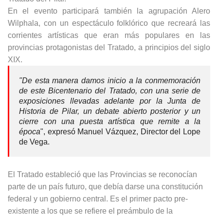
En el evento participará también la agrupación Alero
Wilphala, con un espectáculo folklórico que recreará las
corrientes artísticas que eran más populares en las
provincias protagonistas del Tratado, a principios del siglo
XIX.
"De esta manera damos inicio a la conmemoración
de este Bicentenario del Tratado, con una serie de
exposiciones llevadas adelante por la Junta de
Historia de Pilar, un debate abierto posterior y un
cierre con una puesta artística que remite a la
época
", expresó Manuel Vázquez, Director del Lope
de Vega.
El Tratado estableció que las Provincias se reconocían
parte de un país futuro, que debía darse una constitución
federal y un gobierno central. Es el primer pacto pre-
existente a los que se refiere el preámbulo de la