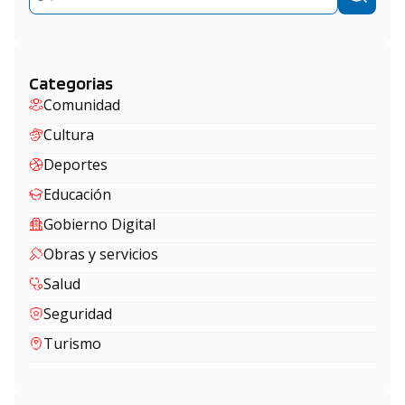
Categorias
Comunidad
Cultura
Deportes
Educación
Gobierno Digital
Obras y servicios
Salud
Seguridad
Turismo