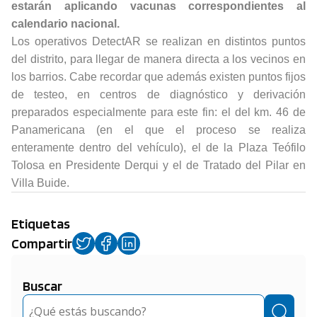
estarán aplicando vacunas correspondientes al
calendario nacional.
Los operativos DetectAR se realizan en distintos puntos
del distrito, para llegar de manera directa a los vecinos en
los barrios. Cabe recordar que además existen puntos fijos
de testeo, en centros de diagnóstico y derivación
preparados especialmente para este fin: el del km. 46 de
Panamericana (en el que el proceso se realiza
enteramente dentro del vehículo), el de la Plaza Teófilo
Tolosa en Presidente Derqui y el de Tratado del Pilar en
Villa Buide.
Etiquetas
Compartir
Buscar
Buscar