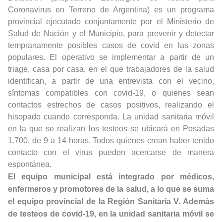
Coronavirus en Terreno de Argentina) es un programa
provincial ejecutado conjuntamente por el Ministerio de
Salud de Nación y el Municipio, para prevenir y detectar
tempranamente posibles casos de covid en las zonas
populares. El operativo se implementar a partir de un
triage, casa por casa, en el que trabajadores de la salud
identifican, a partir de una entrevista con el vecino,
síntomas compatibles con covid-19, o quienes sean
contactos estrechos de casos positivos, realizando el
hisopado cuando corresponda. La unidad sanitaria móvil
en la que se realizan los testeos se ubicará en Posadas
1.700, de 9 a 14 horas. Todos quienes crean haber tenido
contacto con el virus pueden acercarse de manera
espontánea.
El equipo municipal está integrado por médicos,
enfermeros y promotores de la salud, a lo que se suma
el equipo provincial de la Región Sanitaria V. Además
de testeos de covid-19, en la unidad sanitaria móvil se