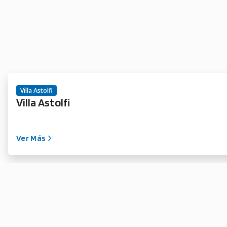
Villa Astolfi
Villa Astolfi
Ver Más