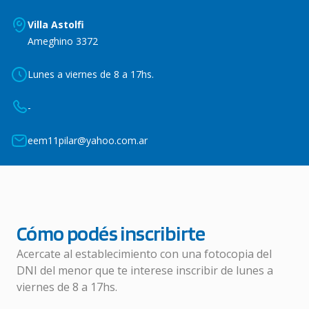
Villa Astolfi
Ameghino 3372
Lunes a viernes de 8 a 17hs.
-
eem11pilar@yahoo.com.ar
Cómo podés inscribirte
Acercate al establecimiento con una fotocopia del
DNI del menor que te interese inscribir de lunes a
viernes de 8 a 17hs.