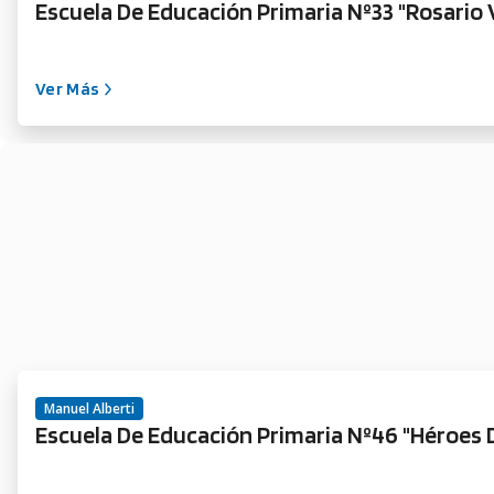
Escuela De Educación Primaria Nº33 "Rosario 
Ver Más
Manuel Alberti
Escuela De Educación Primaria Nº46 "Héroes 