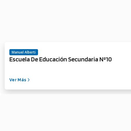
Manuel Alberti
Escuela De Educación Secundaria Nº10
Ver Más