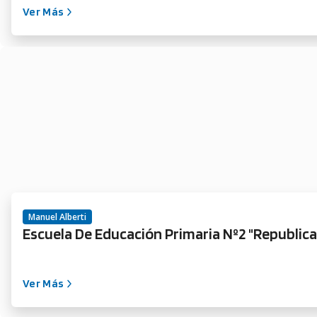
Ver Más
Manuel Alberti
Escuela De Educación Primaria Nº2 "Republic
Ver Más