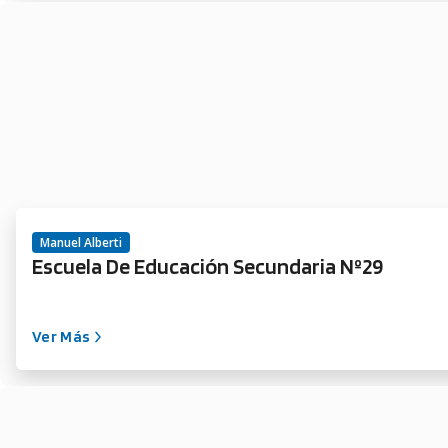
Manuel Alberti
Escuela De Educación Secundaria Nº29
Ver Más