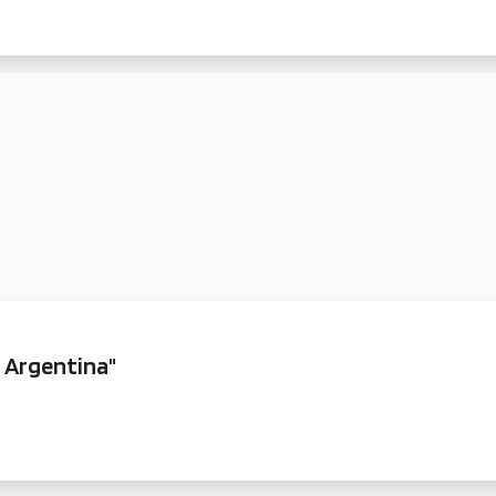
a Argentina"