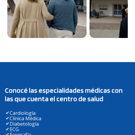
Conocé las especialidades médicas con
las que cuenta el centro de salud
Cardiología
Clínica Médica
Diabetología
ECG
Ecografía