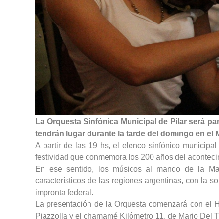
La Orquesta Sinfónica Municipal de Pilar será par
tendrán lugar durante la tarde del domingo en el 
A partir de las 19 hs, el elenco sinfónico municipal
festividad que conmemora los 200 años del aconteci
En ese sentido, los músicos al mando de la Maes
característicos de las regiones argentinas, con la so
impronta federal.
La presentación de la Orquesta comenzará con el H
Piazzolla y el chamamé Kilómetro 11, de Mario Del T