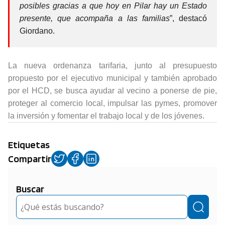
posibles gracias a que hoy en Pilar hay un Estado
presente, que acompaña a las familias
”, destacó
Giordano.
La nueva ordenanza tarifaria, junto al presupuesto
propuesto por el ejecutivo municipal y también aprobado
por el HCD, se busca ayudar al vecino a ponerse de pie,
proteger al comercio local, impulsar las pymes, promover
la inversión y fomentar el trabajo local y de los jóvenes.
Etiquetas
Compartir
Buscar
Buscar