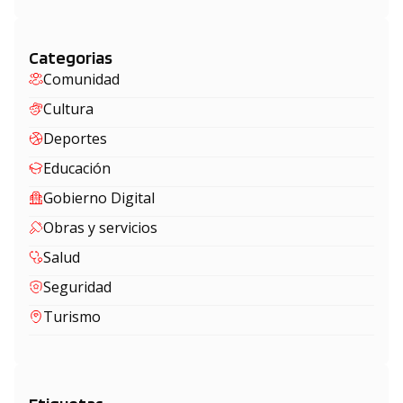
Categorias
Comunidad
Cultura
Deportes
Educación
Gobierno Digital
Obras y servicios
Salud
Seguridad
Turismo