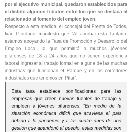
por el ejecutivo municipal, quedaron establecidos para
el distrito algunos tributos entre los que se destaca el
relacionado al fomento del empleo joven
.
Respecto a esta medida, el concejal del Frente de Todos,
Iván Giordano, manifestó que “Al aprobar esta Tarifaria,
estamos apoyando la Tasa de Promoción y Desarrollo del
Empleo Local, lo que permitirá a muchos jóvenes
pilarenses de 18 a 24 años que no tienen experiencia
laboral ingresar al trabajo formal en alguna de las muchas
industrias que funcionan el Parque y en los corredores
industriales que tenemos en Pilar”.
Esta tasa establece bonificaciones para las
empresas que creen nuevas fuentes de trabajo y
empleen a jóvenes pilarenses. “
En medio de la
situación económica difícil que atraviesa el país
debido a la pandemia y a los cuatro años de una
gestión que abandonó al pueblo, estas medidas son