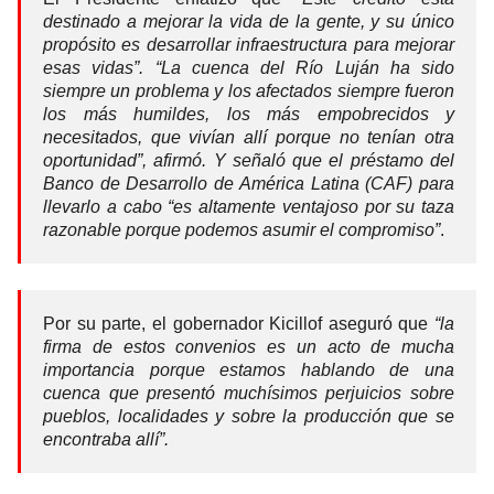
destinado a mejorar la vida de la gente, y su único
propósito es desarrollar infraestructura para mejorar
esas vidas”. “La cuenca del Río Luján ha sido
siempre un problema y los afectados siempre fueron
los más humildes, los más empobrecidos y
necesitados, que vivían allí porque no tenían otra
oportunidad”, afirmó. Y señaló que el préstamo del
Banco de Desarrollo de América Latina (CAF) para
llevarlo a cabo “es altamente ventajoso por su taza
razonable porque podemos asumir el compromiso”
.
Por su parte, el gobernador Kicillof aseguró que
“la
firma de estos convenios es un acto de mucha
importancia porque estamos hablando de una
cuenca que presentó muchísimos perjuicios sobre
pueblos, localidades y sobre la producción que se
encontraba allí”.