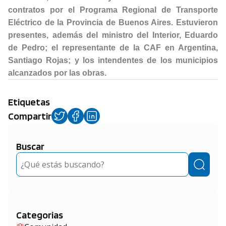
contratos por el Programa Regional de Transporte
Eléctrico de la Provincia de Buenos Aires. Estuvieron
presentes, además del ministro del Interior, Eduardo
de Pedro; el representante de la CAF en Argentina,
Santiago Rojas; y los intendentes de los municipios
alcanzados por las obras.
Etiquetas
Compartir
Buscar
Buscar
Categorias