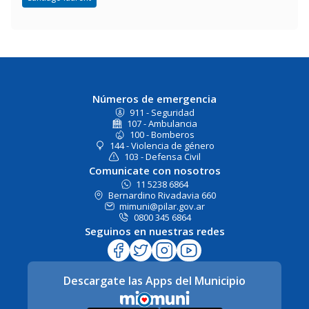
Números de emergencia
911 - Seguridad
107 - Ambulancia
100 - Bomberos
144 - Violencia de género
103 - Defensa Civil
Comunicate con nosotros
11 5238 6864
Bernardino Rivadavia 660
mimuni@pilar.gov.ar
0800 345 6864
Seguinos en nuestras redes
Descargate las Apps del Municipio