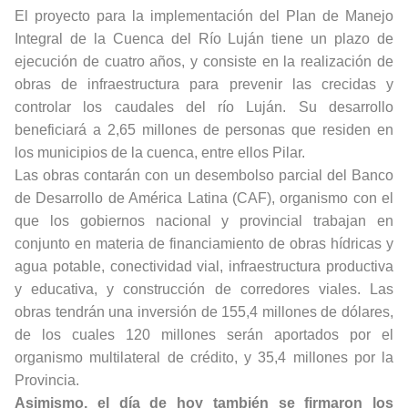
El proyecto para la implementación del Plan de Manejo
Integral de la Cuenca del Río Luján tiene un plazo de
ejecución de cuatro años, y consiste en la realización de
obras de infraestructura para prevenir las crecidas y
controlar los caudales del río Luján. Su desarrollo
beneficiará a 2,65 millones de personas que residen en
los municipios de la cuenca, entre ellos Pilar.
Las obras contarán con un desembolso parcial del Banco
de Desarrollo de América Latina (CAF), organismo con el
que los gobiernos nacional y provincial trabajan en
conjunto en materia de financiamiento de obras hídricas y
agua potable, conectividad vial, infraestructura productiva
y educativa, y construcción de corredores viales. Las
obras tendrán una inversión de 155,4 millones de dólares,
de los cuales 120 millones serán aportados por el
organismo multilateral de crédito, y 35,4 millones por la
Provincia.
Asimismo, el día de hoy también se firmaron los