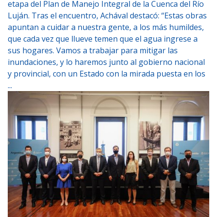
etapa del Plan de Manejo Integral de la Cuenca del Río
Luján. Tras el encuentro, Achával destacó: “Estas obras
apuntan a cuidar a nuestra gente, a los más humildes,
que cada vez que llueve temen que el agua ingrese a
sus hogares. Vamos a trabajar para mitigar las
inundaciones, y lo haremos junto al gobierno nacional
y provincial, con un Estado con la mirada puesta en los
...